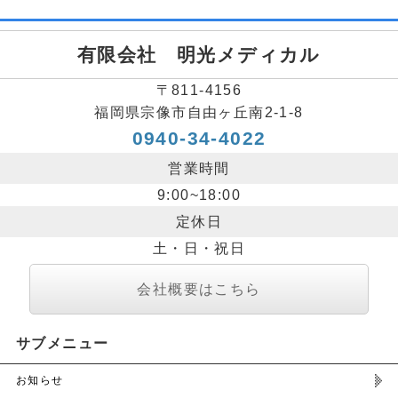
有限会社 明光メディカル
〒811-4156
福岡県宗像市自由ヶ丘南2-1-8
0940-34-4022
営業時間
9:00~18:00
定休日
土・日・祝日
会社概要はこちら
サブメニュー
お知らせ